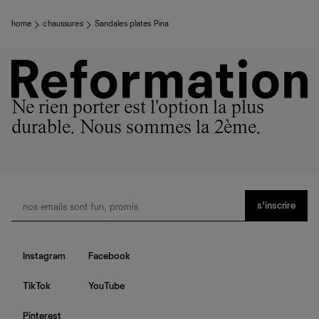
home
chaussures
Sandales plates Pina
Ne rien porter est l'option la plus
durable. Nous sommes la 2ème.
s’inscrire
Instagram
Facebook
TikTok
YouTube
Pinterest