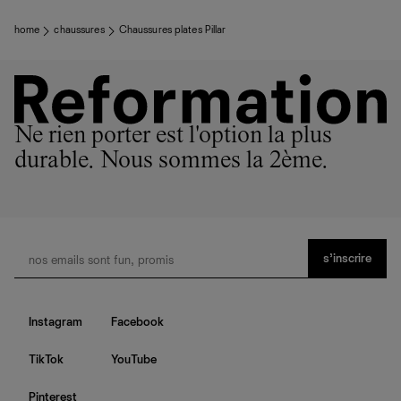
home
chaussures
Chaussures plates Pillar
Ne rien porter est l'option la plus
durable. Nous sommes la 2ème.
s’inscrire
Instagram
Facebook
TikTok
YouTube
Pinterest