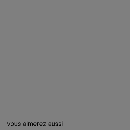
vous aimerez aussi