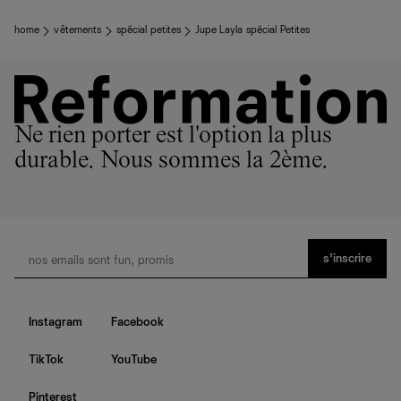
home
vêtements
spécial petites
Jupe Layla spécial Petites
Ne rien porter est l'option la plus
durable. Nous sommes la 2ème.
s’inscrire
Instagram
Facebook
TikTok
YouTube
Pinterest