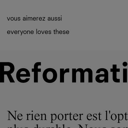
vous aimerez aussi
everyone loves these
Ne rien porter est l'opt