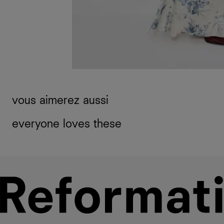
vous aimerez aussi
everyone loves these