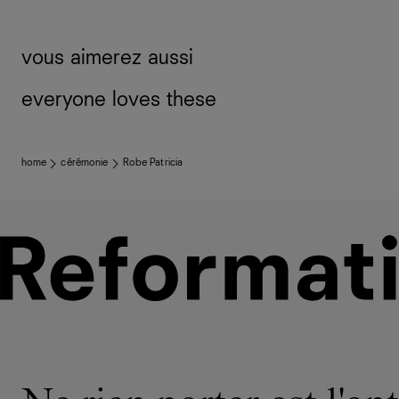
vous aimerez aussi
everyone loves these
home
cérémonie
Robe Patricia