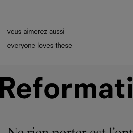
vous aimerez aussi
everyone loves these