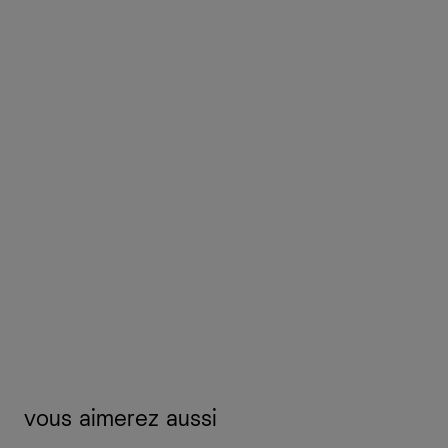
vous aimerez aussi