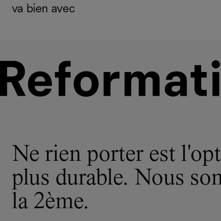
va bien avec
Ne rien porter est l'opt
plus durable. Nous s
la 2ème.