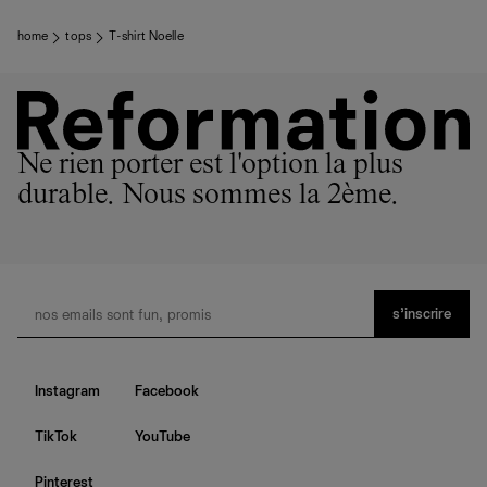
home
tops
T-shirt Noelle
Ne rien porter est l'option la plus
durable. Nous sommes la 2ème.
s’inscrire
Instagram
Facebook
TikTok
YouTube
Pinterest