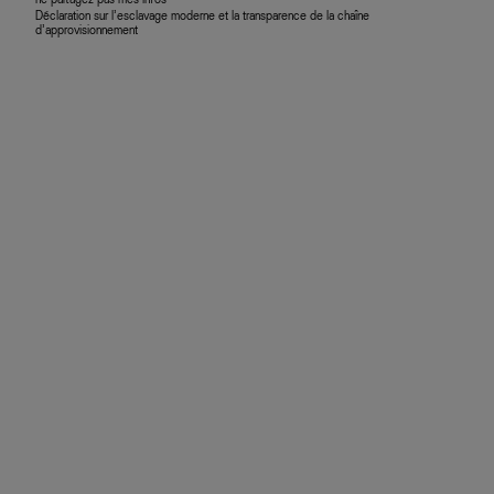
Déclaration sur l’esclavage moderne et la transparence de la chaîne
d’approvisionnement