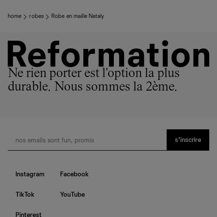
home
robes
Robe en maille Nataly
Ne rien porter est l'option la plus
durable. Nous sommes la 2ème.
s’inscrire
Instagram
Facebook
TikTok
YouTube
Pinterest