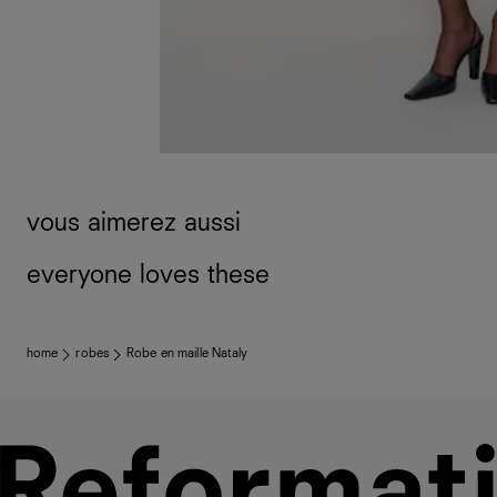
vous aimerez aussi
everyone loves these
home
robes
Robe en maille Nataly