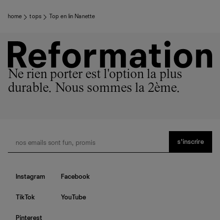
home
tops
Top en lin Nanette
Ne rien porter est l'option la plus
durable. Nous sommes la 2ème.
s’inscrire
Instagram
Facebook
TikTok
YouTube
Pinterest