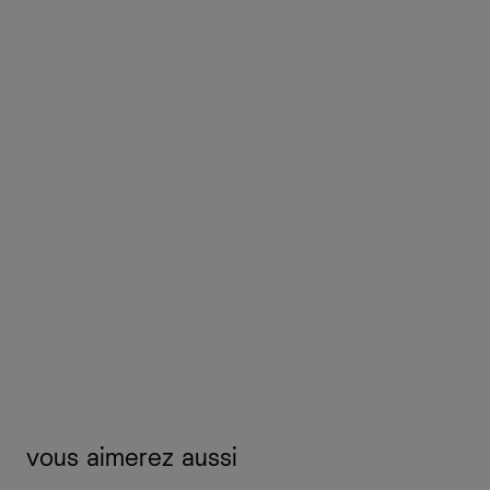
vous aimerez aussi