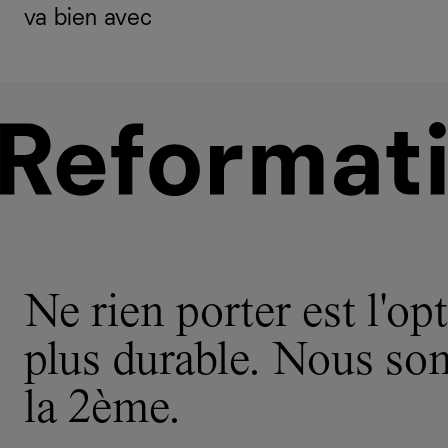
va bien avec
Ne rien porter est l'opt
plus durable. Nous s
la 2ème.