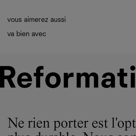
vous aimerez aussi
va bien avec
Ne rien porter est l'opt