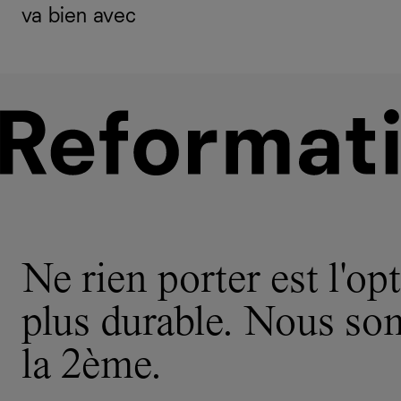
va bien avec
Ne rien porter est l'opt
plus durable. Nous s
la 2ème.