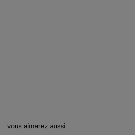
vous aimerez aussi