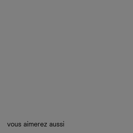
vous aimerez aussi