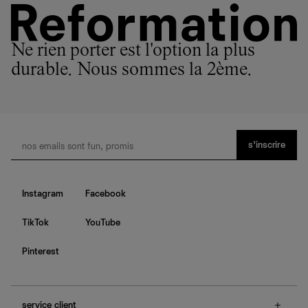
Ne rien porter est l'option la plus
durable. Nous sommes la 2ème.
s’inscrire
Instagram
Facebook
TikTok
YouTube
Pinterest
service client