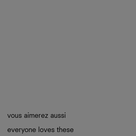
vous aimerez aussi
everyone loves these