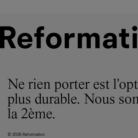
Ne rien porter est l'opt
plus durable. Nous s
la 2ème.
© 2026 Reformation