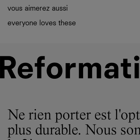
vous aimerez aussi
everyone loves these
Ne rien porter est l'opt
plus durable. Nous s