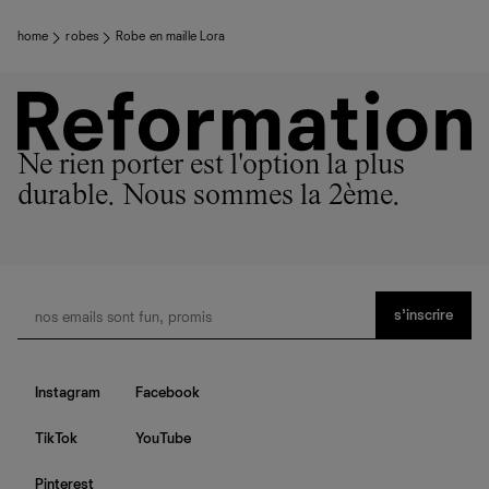
home
robes
Robe en maille Lora
Ne rien porter est l'option la plus
durable. Nous sommes la 2ème.
s’inscrire
Instagram
Facebook
TikTok
YouTube
Pinterest