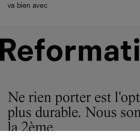
va bien avec
Ne rien porter est l'opt
plus durable. Nous s
la 2ème.