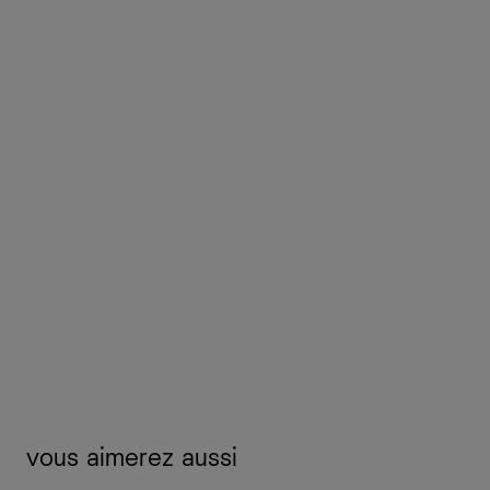
vous aimerez aussi