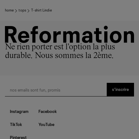
home
tops
T-shirt Lindie
Ne rien porter est l'option la plus
durable. Nous sommes la 2ème.
s’inscrire
Instagram
Facebook
TikTok
YouTube
Pinterest