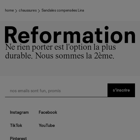
home
chaussures
Sandales compensées Lina
Ne rien porter est l'option la plus
durable. Nous sommes la 2ème.
s’inscrire
Instagram
Facebook
TikTok
YouTube
Pinterest