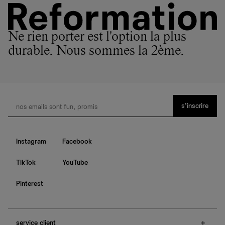
Ne rien porter est l'option la plus
durable. Nous sommes la 2ème.
s’inscrire
Instagram
Facebook
TikTok
YouTube
Pinterest
service client