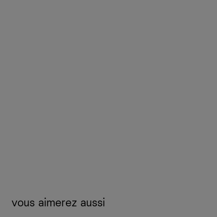
vous aimerez aussi