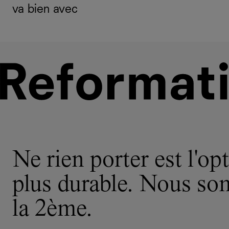
va bien avec
Ne rien porter est l'opt
plus durable. Nous s
la 2ème.