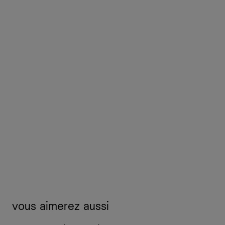
vous aimerez aussi