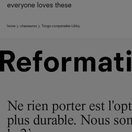
everyone loves these
home
chaussures
Tongs compensées Libby
Ne rien porter est l'opt
plus durable. Nous s