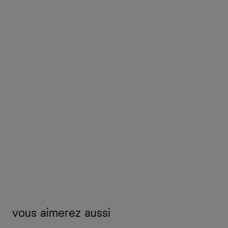
vous aimerez aussi