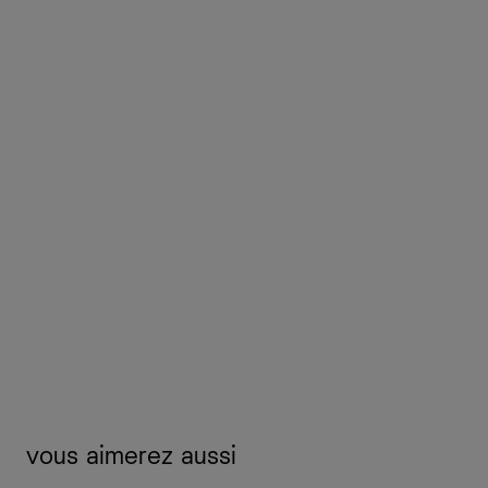
vous aimerez aussi