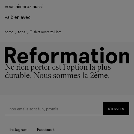
vous aimerez aussi
va bien avec
home
tops
T-shirt oversize Liam
Ne rien porter est l'option la plus
durable. Nous sommes la 2ème.
s’inscrire
Instagram
Facebook