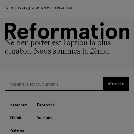
home
robes
Ensemble en maille Lennon
Ne rien porter est l'option la plus
durable. Nous sommes la 2ème.
s’inscrire
Instagram
Facebook
TikTok
YouTube
Pinterest