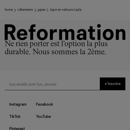
home
vêtements
jupes
Jupe en velours Layla
Ne rien porter est l'option la plus
durable. Nous sommes la 2ème.
s’inscrire
Instagram
Facebook
TikTok
YouTube
Pinterest