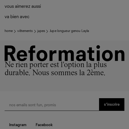
vous aimerez aussi
va bien avec
home
vêtements
jupes
Jupe longueur genou Layla
Ne rien porter est l'option la plus
durable. Nous sommes la 2ème.
s’inscrire
Instagram
Facebook