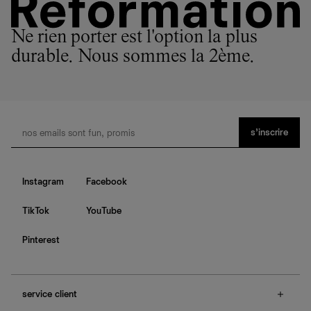
Ne rien porter est l'option la plus
durable. Nous sommes la 2ème.
s’inscrire
Instagram
Facebook
TikTok
YouTube
Pinterest
service client