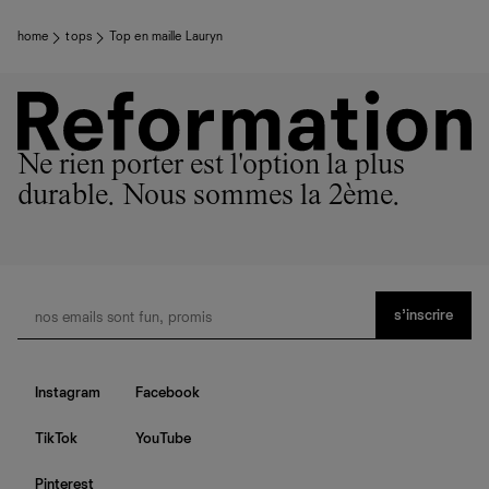
home
tops
Top en maille Lauryn
Ne rien porter est l'option la plus
durable. Nous sommes la 2ème.
s’inscrire
Instagram
Facebook
TikTok
YouTube
Pinterest