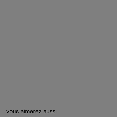
vous aimerez aussi