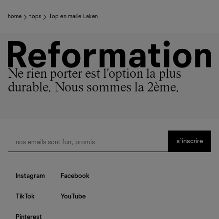
home
tops
Top en maille Laken
Ne rien porter est l'option la plus
durable. Nous sommes la 2ème.
s’inscrire
Instagram
Facebook
TikTok
YouTube
Pinterest