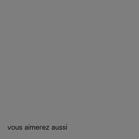
vous aimerez aussi