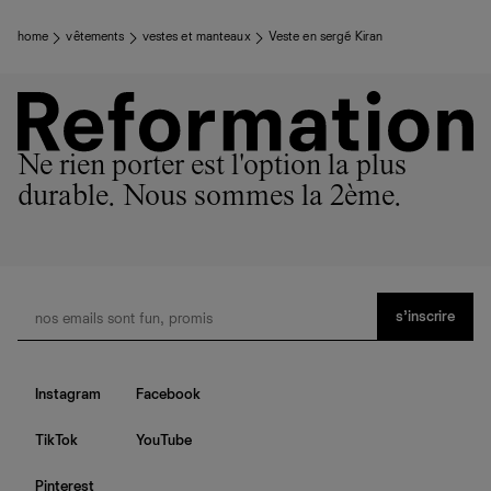
home
vêtements
vestes et manteaux
Veste en sergé Kiran
Ne rien porter est l'option la plus
durable. Nous sommes la 2ème.
s’inscrire
Instagram
Facebook
TikTok
YouTube
Pinterest