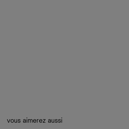
vous aimerez aussi