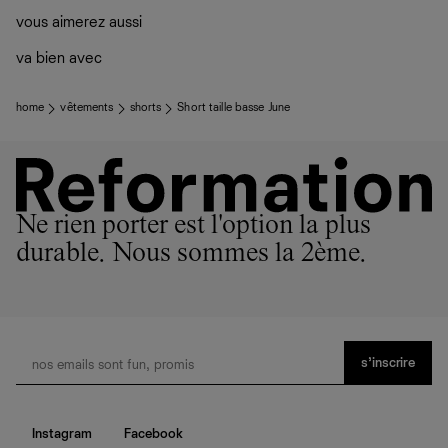
vous aimerez aussi
va bien avec
home
vêtements
shorts
Short taille basse June
Ne rien porter est l'option la plus
durable. Nous sommes la 2ème.
s’inscrire
Instagram
Facebook