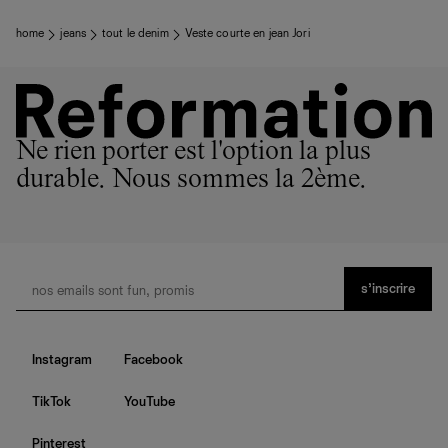
home
jeans
tout le denim
Veste courte en jean Jori
Ne rien porter est l'option la plus
durable. Nous sommes la 2ème.
s’inscrire
Instagram
Facebook
TikTok
YouTube
Pinterest