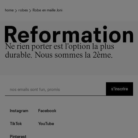
home
robes
Robe en maille Joni
Ne rien porter est l'option la plus
durable. Nous sommes la 2ème.
s’inscrire
Instagram
Facebook
TikTok
YouTube
Pinterest