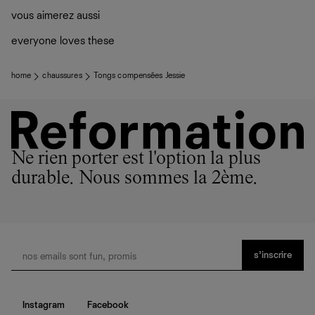
vous aimerez aussi
everyone loves these
home
chaussures
Tongs compensées Jessie
Ne rien porter est l'option la plus
durable. Nous sommes la 2ème.
s’inscrire
Instagram
Facebook