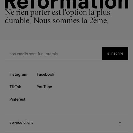
Ne rien porter est l'option la plus
durable. Nous sommes la 2ème.
s’inscrire
Instagram
Facebook
TikTok
YouTube
Pinterest
service client