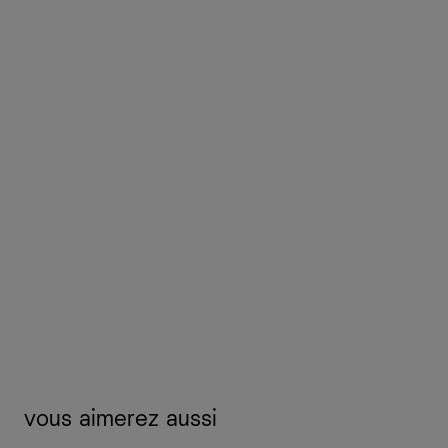
vous aimerez aussi