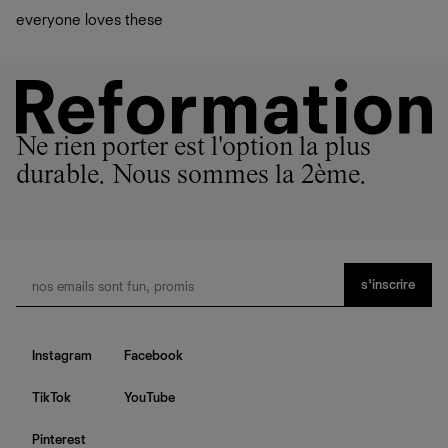
everyone loves these
Ne rien porter est l'option la plus
durable. Nous sommes la 2ème.
s’inscrire
Instagram
Facebook
TikTok
YouTube
Pinterest