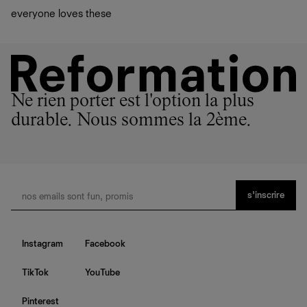
everyone loves these
Ne rien porter est l'option la plus
durable. Nous sommes la 2ème.
s’inscrire
Instagram
Facebook
TikTok
YouTube
Pinterest