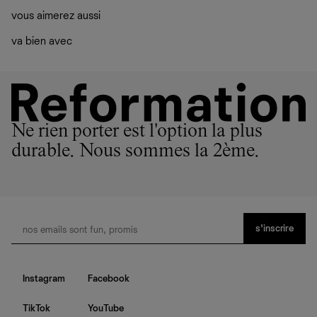
vous aimerez aussi
va bien avec
Ne rien porter est l'option la plus
durable. Nous sommes la 2ème.
s’inscrire
Instagram
Facebook
TikTok
YouTube